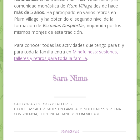
comunidad monástica de
Plum Village
des de
hace
más de 5 años
. Ha participado en varios retiros en
Plum Village, y ha obtenido el segundo nivel de la
formación de
Escuelas Despiertas
, impartida por los
mismos monjes de esta tradición.
Para conocer todas las actividades que tengo para ti y
para toda la familia entra en
Mindfulness: sesiones,
talleres y retiros para toda la familia
.
CATEGORIAS:
CURSOS Y TALLERES
ETIQUETAS:
ACTIVIDADES EN FAMILIA
,
MINDFULNESS Y PLENA
CONSCIENCIA
,
THICH NHAT HANH Y PLUM VILLAGE
.
NAVEGAR