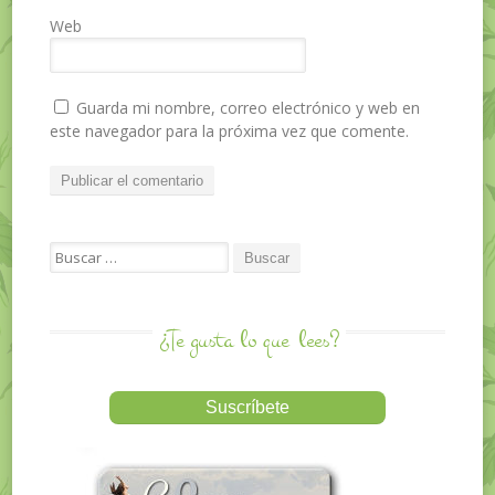
Web
Guarda mi nombre, correo electrónico y web en
este navegador para la próxima vez que comente.
Search for:
¿Te gusta lo que
lees?