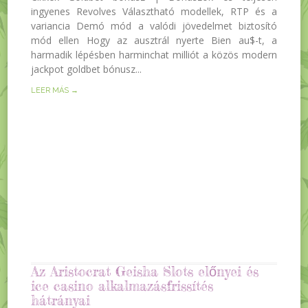
ingyenes Revolves Választható modellek, RTP és a
variancia Demó mód a valódi jövedelmet biztosító
mód ellen Hogy az ausztrál nyerte Bien au$-t, a
harmadik lépésben harminchat milliót a közös modern
jackpot goldbet bónusz...
LEER MÁS →
Az Aristocrat Geisha Slots előnyei és
ice casino alkalmazásfrissítés
hátrányai