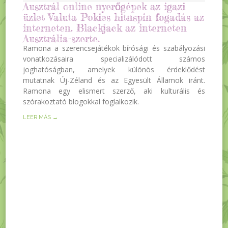
Ausztrál online nyerőgépek az igazi
üzlet Valuta Pokies hitnspin fogadás az
interneten. Blackjack az interneten
Ausztrália-szerte.
Ramona a szerencsejátékok bírósági és szabályozási
vonatkozásaira specializálódott számos
joghatóságban, amelyek különös érdeklődést
mutatnak Új-Zéland és az Egyesült Államok iránt.
Ramona egy elismert szerző, aki kulturális és
szórakoztató blogokkal foglalkozik.
LEER MÁS →