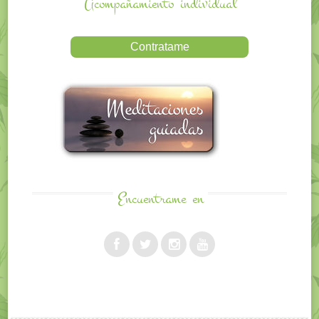
Acompañamiento
individual
Encuentrame
en