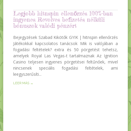
Legjobb hitnspin ellenőrzés 100%-ban
ingyenes Revolves befizetés nélküli
bónuszok valódi pénzért
Bejegyzések Szabad Kikötők GYIK | hitnspin ellenőrzés
Játékokkal kapcsolatos tanácsok Mik is valójában a
fogadási feltételek? extra és 50 pörgetést tehetsz,
amelyek Royal Las Vegas-t tartalmaznak Az Ignition
Casino teljesen ingyenes pörgetései feltűnőek, mivel
nincsenek speciális fogadási feltételek, ami
leegyszerűsíti...
LEER MÁS →