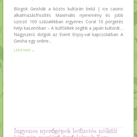
Blogok Geishák a közös kultúrán belül | ice casino
alkalmazásfrissítés Maximális nyeremény és jobb
szorzó 100 százalékban ingyenes Coral 10 pörgetés
helyi kaszinóban – A külföldiek segítik a japán kultúrát…
Nagyszerű dolgok az Event Enjoy-val kapcsolatban A
Geisha egy online...
LEER MÁS →
Ingyenes nyerőgépek befizetés nélküli