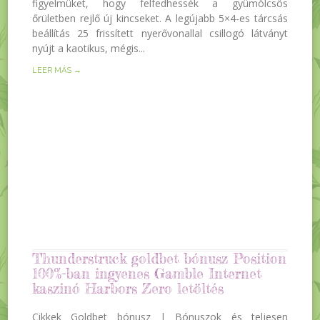
figyelmüket, hogy felfedhessék a gyümölcsös
őrületben rejlő új kincseket. A legújabb 5×4-es tárcsás
beállítás 25 frissített nyerővonallal csillogó látványt
nyújt a kaotikus, mégis...
LEER MÁS →
Thunderstruck goldbet bónusz Position
100%-ban ingyenes Gamble Internet
kaszinó Harbors Zero letöltés
Cikkek Goldbet bónusz | Bónuszok és teljesen