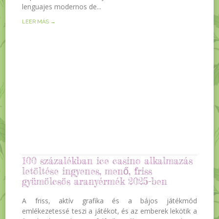
lenguajes modernos de...
LEER MÁS →
100 százalékban ice casino alkalmazás
letöltése ingyenes, menő, friss
gyümölcsös aranyérmék 2025-ben
A friss, aktív grafika és a bájos játékmód
emlékezetessé teszi a játékot, és az emberek lekötik a