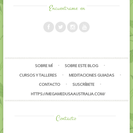
Encuentrame
en
SOBRE MÍ
SOBRE ESTE BLOG
CURSOS Y TALLERES
MEDITACIONES GUIADAS
CONTACTO
SUSCRÍBETE
HTTPS://MEGAMEDUSAAUSTRALIA.COM/
Contacto