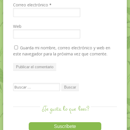
Correo electrónico
*
Web
Guarda mi nombre, correo electrónico y web en
este navegador para la próxima vez que comente.
Search for:
¿Te gusta lo que
lees?