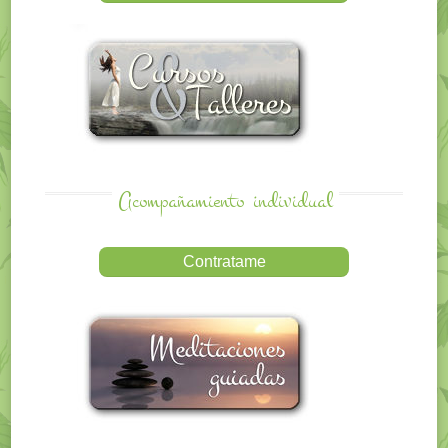
Acompañamiento
individual