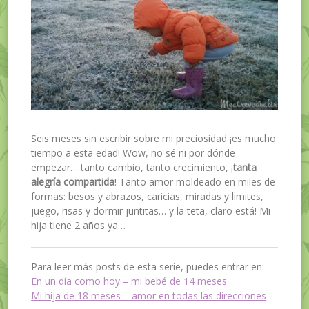
Seis meses sin escribir sobre mi preciosidad ¡es mucho
tiempo a esta edad! Wow, no sé ni por dónde
empezar… tanto cambio, tanto crecimiento, ¡
tanta
alegría compartida
! Tanto amor moldeado en miles de
formas: besos y abrazos, caricias, miradas y limites,
juego, risas y dormir juntitas… y la teta, claro está! Mi
hija tiene 2 años ya…
Para leer más posts de esta serie, puedes entrar en:
En un día como hoy – mi bebé de 14 meses
Mi hija de 18 meses – amor en todas las direcciones