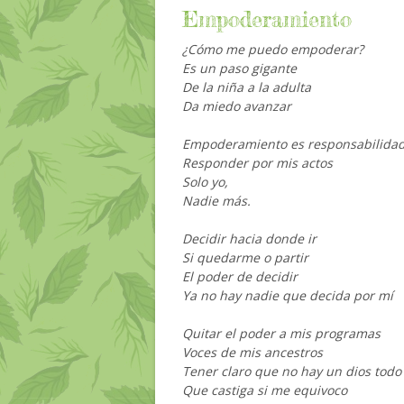
Empoderamiento
¿Cómo me puedo empoderar?
Es un paso gigante
De la niña a la adulta
Da miedo avanzar
Empoderamiento es responsabilida
Responder por mis actos
Solo yo,
Nadie más.
Decidir hacia donde ir
Si quedarme o partir
El poder de decidir
Ya no hay nadie que decida por mí
Quitar el poder a mis programas
Voces de mis ancestros
Tener claro que no hay un dios tod
Que castiga si me equivoco