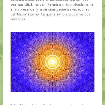
sea más difícil, me permite entrar más profundamente
en mi presencia, y hacer unas pequeñas vacaciones
del “blabla” interno. Así que te invito a probar las dos
versiones.