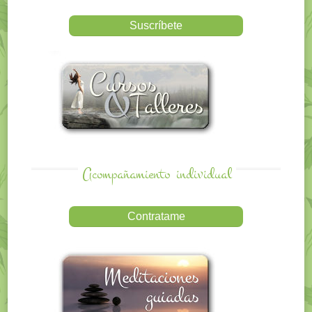
Acompañamiento
individual