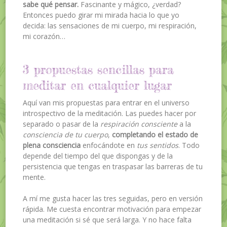
sabe qué pensar.
Fascinante y mágico, ¿verdad?
Entonces puedo girar mi mirada hacia lo que yo
decida: las sensaciones de mi cuerpo, mi respiración,
mi corazón…
3 propuestas sencillas para
meditar en cualquier lugar
Aquí van mis propuestas para entrar en el universo
introspectivo de la meditación. Las puedes hacer por
separado o pasar de la
respiración consciente
a la
consciencia de tu cuerpo
,
completando el estado de
plena consciencia
enfocándote en
tus sentidos
. Todo
depende del tiempo del que dispongas y de la
persistencia que tengas en traspasar las barreras de tu
mente.
A mí me gusta hacer las tres seguidas, pero en versión
rápida. Me cuesta encontrar motivación para empezar
una meditación si sé que será larga. Y no hace falta