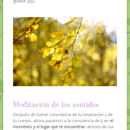
guiada
aquí
.
Meditación de los sentidos
Después de tomar consciencia de tu respiración y de
tu cuerpo, ahora pasamos a la consciencia de ti en
el
momento y el lugar que te encuentras
: atreves de tus