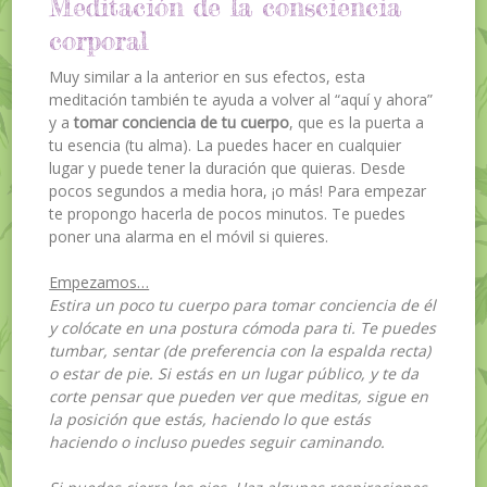
Meditación de la consciencia
corporal
Muy similar a la anterior en sus efectos, esta
meditación también te ayuda a volver al “aquí y ahora”
y a
tomar conciencia de tu cuerpo
, que es la puerta a
tu esencia (tu alma). La puedes hacer en cualquier
lugar y puede tener la duración que quieras. Desde
pocos segundos a media hora, ¡o más! Para empezar
te propongo hacerla de pocos minutos. Te puedes
poner una alarma en el móvil si quieres.
Empezamos…
Estira un poco tu cuerpo para tomar conciencia de él
y colócate en una postura cómoda para ti. Te puedes
tumbar, sentar (de preferencia con la espalda recta)
o estar de pie. Si estás en un lugar público, y te da
corte pensar que pueden ver que meditas, sigue en
la posición que estás, haciendo lo que estás
haciendo o incluso puedes seguir caminando.