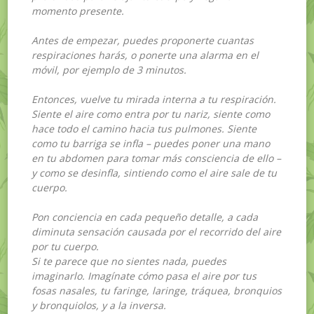
momento presente.
Antes de empezar, puedes proponerte cuantas
respiraciones harás, o ponerte una alarma en el
móvil, por ejemplo de 3 minutos.
Entonces, vuelve tu mirada interna a tu respiración.
Siente el aire como entra por tu nariz, siente como
hace todo el camino hacia tus pulmones. Siente
como tu barriga se infla – puedes poner una mano
en tu abdomen para tomar más consciencia de ello –
y como se desinfla, sintiendo como el aire sale de tu
cuerpo.
Pon conciencia en cada pequeño detalle, a cada
diminuta sensación causada por el recorrido del aire
por tu cuerpo.
Si te parece que no sientes nada, puedes
imaginarlo. Imagínate cómo pasa el aire por tus
fosas nasales, tu faringe, laringe, tráquea, bronquios
y bronquiolos, y a la inversa.