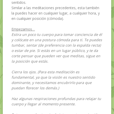
sentidos.
Similar a las meditaciones precedentes, esta también
la puedes hacer en cualquier lugar, a cualquier hora, y
en cualquier posición (cómoda).
Empezamos…
Estira un poco tu cuerpo para tomar conciencia de él
y colócate en una postura cómoda para ti. Te puedes
tumbar, sentar (de preferencia con la espalda recta)
o estar de pie. Si estás en un lugar público, y te da
corte pensar que pueden ver que meditas, sigue en
la posición que estás.
Cierra los ojos. (Para esta meditación es
fundamental, ya que la visión es nuestro sentido
dominante, y necesitamos encubrirlo para que
puedan florecer los demás.)
Haz algunas respiraciones profundas para relajar tu
cuerpo y llegar al momento presente.