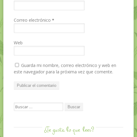
Correo electrónico
*
Web
Guarda mi nombre, correo electrónico y web en
este navegador para la próxima vez que comente.
Search for:
¿Te gusta lo que
lees?