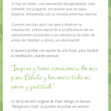
Si hay un dolor, una sensación desagradable, sólo
siéntela, sin juzgarla, sin querer que se vaya.
Respira, envuélvela con tu mirada amorosa interna.
Cuando decidas abrir los ojos y finalizar la
meditación, presta atención a la diferencia de las
sensaciones corporales o la conciencia de ellas de
antes de meditar a ahora, ¡es alucinante!
Si quieres probar con ayuda de una frase, para facilitar
la meditación, puedes pensar:
“Inspiro y tomo consciencia de mis
pies. Exhalo y les envío todo mi
amor y gratitud.”
Es de la versión original de Plum Village, le llaman
“Relajación total”, la puedes escuchar en versión