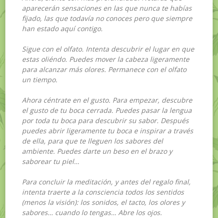
aparecerán sensaciones en las que nunca te habías
fijado, las que todavía no conoces pero que siempre
han estado aquí contigo.
Sigue con el olfato. Intenta descubrir el lugar en que
estas oliéndo. Puedes mover la cabeza ligeramente
para alcanzar más olores. Permanece con el olfato
un tiempo.
Ahora céntrate en el gusto. Para empezar, descubre
el gusto de tu boca cerrada. Puedes pasar la lengua
por toda tu boca para descubrir su sabor. Después
puedes abrir ligeramente tu boca e inspirar a través
de ella, para que te lleguen los sabores del
ambiente. Puedes darte un beso en el brazo y
saborear tu piel…
Para concluir la meditación, y antes del regalo final,
intenta traerte a la consciencia todos los sentidos
(menos la visión): los sonidos, el tacto, los olores y
sabores… cuando lo tengas… Abre los ojos.