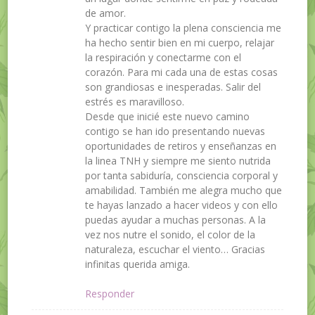
de amor.
Y practicar contigo la plena consciencia me
ha hecho sentir bien en mi cuerpo, relajar
la respiración y conectarme con el
corazón. Para mi cada una de estas cosas
son grandiosas e inesperadas. Salir del
estrés es maravilloso.
Desde que inicié este nuevo camino
contigo se han ido presentando nuevas
oportunidades de retiros y enseñanzas en
la linea TNH y siempre me siento nutrida
por tanta sabiduría, consciencia corporal y
amabilidad. También me alegra mucho que
te hayas lanzado a hacer videos y con ello
puedas ayudar a muchas personas. A la
vez nos nutre el sonido, el color de la
naturaleza, escuchar el viento… Gracias
infinitas querida amiga.
Responder