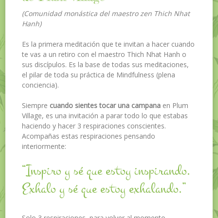
(Comunidad monástica del maestro zen Thich Nhat
Hanh)
Es la primera meditación que te invitan a hacer cuando
te vas a un retiro con el maestro Thich Nhat Hanh o
sus discípulos. Es la base de todas sus meditaciones,
el pilar de toda su práctica de Mindfulness (plena
conciencia).
Siempre
cuando sientes tocar una campana
en Plum
Village, es una invitación a parar todo lo que estabas
haciendo y hacer 3 respiraciones conscientes.
Acompañas estas respiraciones pensando
interiormente:
“Inspiro y sé que estoy inspirando.
Exhalo y sé que estoy exhalando.”
Solo 3 respiraciones, para volver al momento