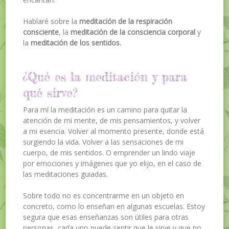
Hablaré sobre la
meditación de la respiración
consciente
, la
meditación de la consciencia corporal
y
la
meditación de los sentidos.
¿Qué es la meditación y para
qué sirve?
Para mí la meditación es un camino para quitar la
atención de mi mente, de mis pensamientos, y volver
a mi esencia. Volver al momento presente, donde está
surgiendo la vida. Volver a las sensaciones de mi
cuerpo, de mis sentidos. O emprender un lindo viaje
por emociones y imágenes que yo elijo, en el caso de
las meditaciones guiadas.
Sobre todo no es concentrarme en un objeto en
concreto, como lo enseñan en algunas escuelas. Estoy
segura que esas enseñanzas son útiles para otras
personas, cada uno puede sentir que le sirve y que no.