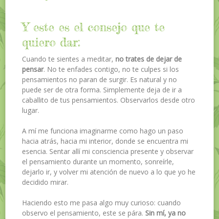
Y este es el consejo que te
quiero dar:
Cuando te sientes a meditar,
no trates de dejar de
pensar
. No te enfades contigo, no te culpes si los
pensamientos no paran de surgir. Es natural y no
puede ser de otra forma. Simplemente deja de ir a
caballito de tus pensamientos. Observarlos desde otro
lugar.
A mí me funciona imaginarme como hago un paso
hacia atrás, hacia mi interior, donde se encuentra mi
esencia. Sentar allí mi consciencia presente y observar
el pensamiento durante un momento, sonreírle,
dejarlo ir, y volver mi atención de nuevo a lo que yo he
decidido mirar.
Haciendo esto me pasa algo muy curioso: cuando
observo el pensamiento, este se pára.
Sin mí, ya no