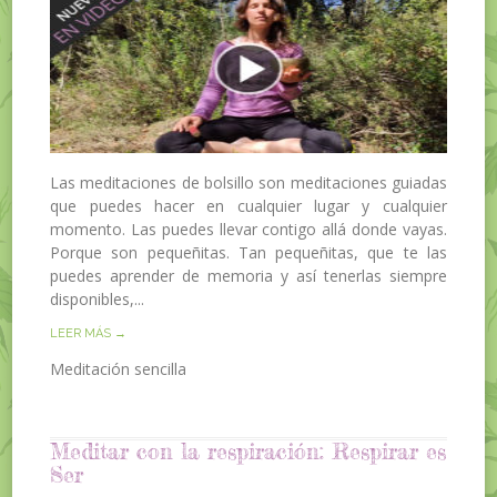
Las meditaciones de bolsillo son meditaciones guiadas
que puedes hacer en cualquier lugar y cualquier
momento. Las puedes llevar contigo allá donde vayas.
Porque son pequeñitas. Tan pequeñitas, que te las
puedes aprender de memoria y así tenerlas siempre
disponibles,...
LEER MÁS →
Meditación sencilla
Meditar con la respiración: Respirar es
Ser