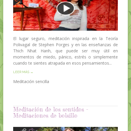
El lugar seguro, meditación inspirada en la Teoría
Polivagal de Stephen Porges y en las enseñanzas de
Thich Nhat Hanh, que puede ser muy útil en
momentos de miedo, pánico, estrés o simplemente
cuando te sientes atrapada en esos pensamientos...
LEER MÁS →
Meditación sencilla
Meditación de los sentidos –
Meditaciones de bolsillo