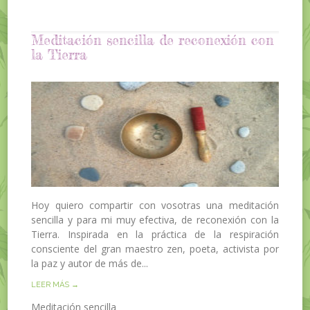
Meditación sencilla de reconexión con
la Tierra
Hoy quiero compartir con vosotras una meditación
sencilla y para mi muy efectiva, de reconexión con la
Tierra. Inspirada en la práctica de la respiración
consciente del gran maestro zen, poeta, activista por
la paz y autor de más de...
LEER MÁS →
Meditación sencilla