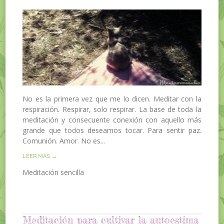
No es la primera vez que me lo dicen. Meditar con la
respiración. Respirar, solo respirar. La base de toda la
meditación y consecuente conexión con aquello más
grande que todos deseamos tocar. Para sentir paz.
Comunión. Amor. No es...
LEER MÁS →
Meditación sencilla
Meditación para cultivar la autoestima