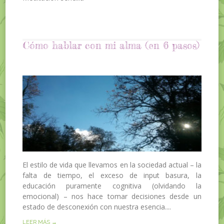
Cómo hablar con mi alma (en 6 pasos)
El estilo de vida que llevamos en la sociedad actual – la
falta de tiempo, el exceso de input basura, la
educación puramente cognitiva (olvidando la
emocional) – nos hace tomar decisiones desde un
estado de desconexión con nuestra esencia....
LEER MÁS →