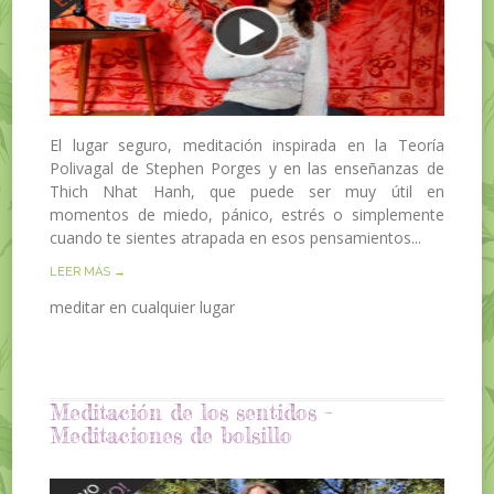
El lugar seguro, meditación inspirada en la Teoría
Polivagal de Stephen Porges y en las enseñanzas de
Thich Nhat Hanh, que puede ser muy útil en
momentos de miedo, pánico, estrés o simplemente
cuando te sientes atrapada en esos pensamientos...
LEER MÁS →
meditar en cualquier lugar
Meditación de los sentidos –
Meditaciones de bolsillo