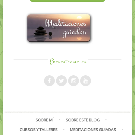
Encuentrame
en
SOBRE MÍ
SOBRE ESTE BLOG
CURSOS Y TALLERES
MEDITACIONES GUIADAS