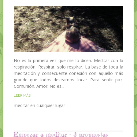
No es la primera vez que me lo dicen. Meditar con la
respiración. Respirar, solo respirar. La base de toda la
meditación y consecuente conexión con aquello más
grande que todos deseamos tocar. Para sentir paz.
Comunión. Amor. No es...
LEER MÁS →
meditar en cualquier lugar
Empezar a meditar – 3 propuestas