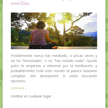
sencillas
Posiblemente nunca has meditado, o pocas veces y
no ha “funcionado”, o no “has notado nada”. Quizás
justo te empiezas a interesar por la meditación, y
probablemente todo este mundo te parece bastante
complejo. ¡No desesperes! Si estás buscando
opciones...
LEER MÁS →
meditar en cualquier lugar