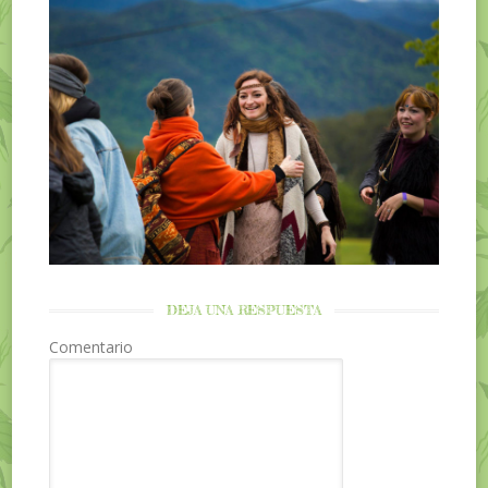
DEJA UNA RESPUESTA
Comentario