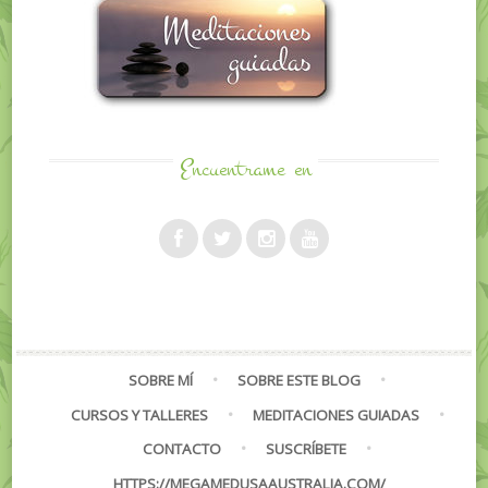
Encuentrame
en
SOBRE MÍ
SOBRE ESTE BLOG
CURSOS Y TALLERES
MEDITACIONES GUIADAS
CONTACTO
SUSCRÍBETE
HTTPS://MEGAMEDUSAAUSTRALIA.COM/