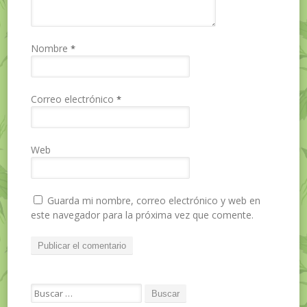
Nombre
*
Correo electrónico
*
Web
Guarda mi nombre, correo electrónico y web en
este navegador para la próxima vez que comente.
Search for: