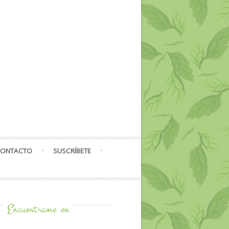
ONTACTO
SUSCRÍBETE
Encuentrame
en