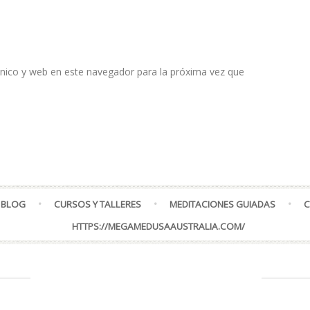
nico y web en este navegador para la próxima vez que
 BLOG
CURSOS Y TALLERES
MEDITACIONES GUIADAS
C
HTTPS://MEGAMEDUSAAUSTRALIA.COM/