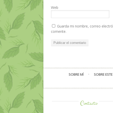
Web
Guarda mi nombre, correo electró
comente.
SOBRE MÍ
SOBRE ESTE
Contacto