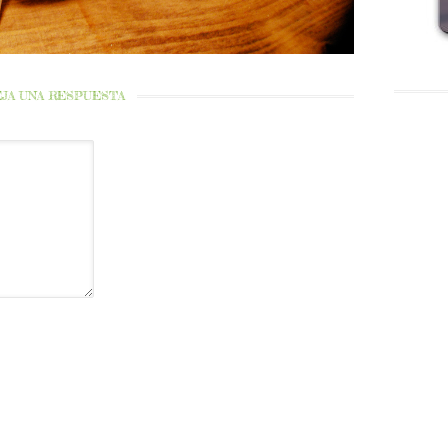
JA UNA RESPUESTA