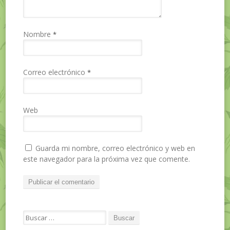
Nombre
*
Correo electrónico
*
Web
Guarda mi nombre, correo electrónico y web en
este navegador para la próxima vez que comente.
Search for: