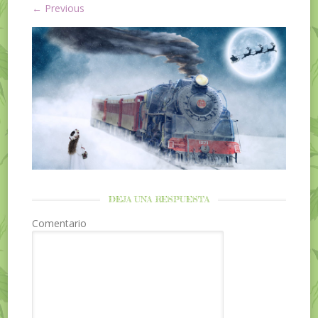
←
Previous
DEJA UNA RESPUESTA
Comentario