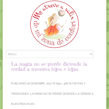
Skip to content
La magia no se pierde diciendo la
verdad a nuestros hijos e hijas
PUBLISHED
16 DICIEMBRE, 2017
AT
850 × 478
IN
FIESTAS Y
TRADICIONES: LA MAGIA NO SE PIERDE DICIENDO LA VERDAD A
NUESTROS HIJOS