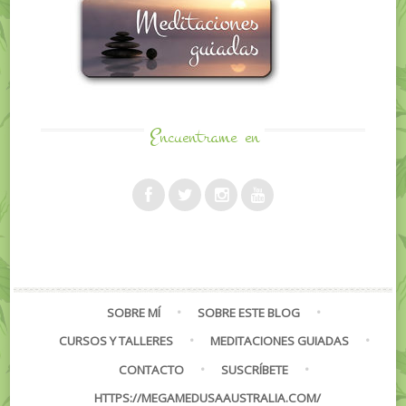
Encuentrame
en
SOBRE MÍ
SOBRE ESTE BLOG
CURSOS Y TALLERES
MEDITACIONES GUIADAS
CONTACTO
SUSCRÍBETE
HTTPS://MEGAMEDUSAAUSTRALIA.COM/