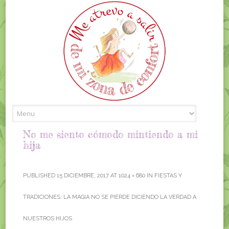
Skip to content
No me siento cómodo mintiendo a mi
hija
PUBLISHED
15 DICIEMBRE, 2017
AT
1024 × 680
IN
FIESTAS Y
TRADICIONES: LA MAGIA NO SE PIERDE DICIENDO LA VERDAD A
NUESTROS HIJOS