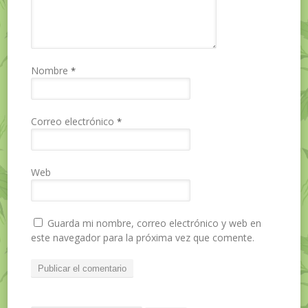
Nombre
*
Correo electrónico
*
Web
Guarda mi nombre, correo electrónico y web en
este navegador para la próxima vez que comente.