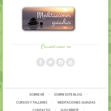
Encuentrame
en
SOBRE MÍ
SOBRE ESTE BLOG
CURSOS Y TALLERES
MEDITACIONES GUIADAS
CONTACTO
SUSCRÍBETE