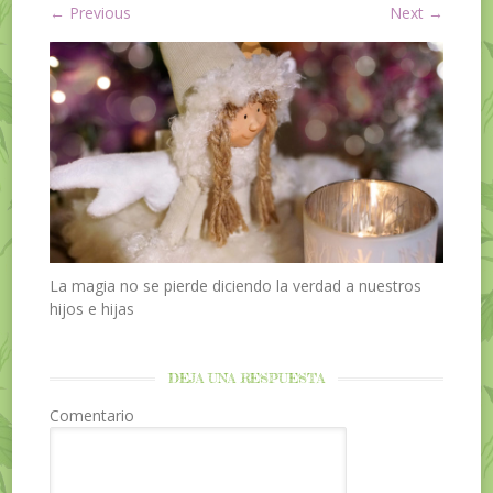
←
Previous
Next
→
La magia no se pierde diciendo la verdad a nuestros
hijos e hijas
DEJA UNA RESPUESTA
Comentario