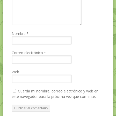
Nombre
*
Correo electrónico
*
Web
Guarda mi nombre, correo electrónico y web en
este navegador para la próxima vez que comente.