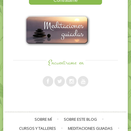
Encuentrame
en
SOBRE MÍ
SOBRE ESTE BLOG
CURSOS Y TALLERES
MEDITACIONES GUIADAS