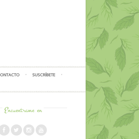
ONTACTO
SUSCRÍBETE
Encuentrame
en