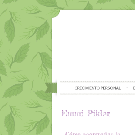
CRECIMIENTO PERSONAL
Emmi Pikler
Cómo acompañar la