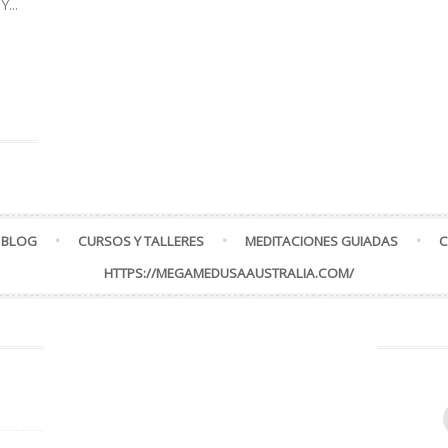
...
 BLOG
CURSOS Y TALLERES
MEDITACIONES GUIADAS
C
HTTPS://MEGAMEDUSAAUSTRALIA.COM/