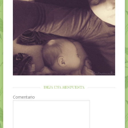
DEJA UNA RESPUESTA
Comentario