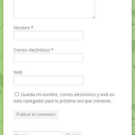
Nombre
*
Correo electrónico
*
Web
Guarda mi nombre, correo electrónico y web en
este navegador para la próxima vez que comente.
Search for: