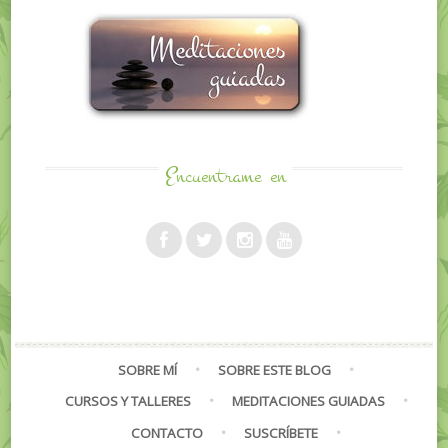
Encuentrame
en
SOBRE MÍ
SOBRE ESTE BLOG
CURSOS Y TALLERES
MEDITACIONES GUIADAS
CONTACTO
SUSCRÍBETE