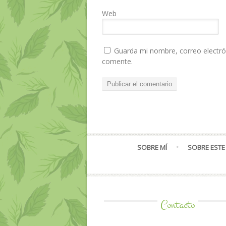
Web
Guarda mi nombre, correo electró
comente.
SOBRE MÍ
SOBRE ESTE
Contacto