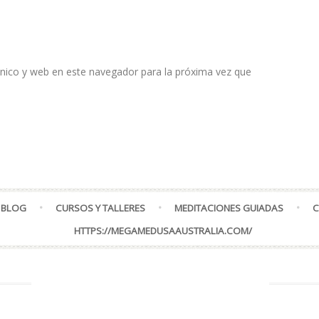
nico y web en este navegador para la próxima vez que
 BLOG
CURSOS Y TALLERES
MEDITACIONES GUIADAS
C
HTTPS://MEGAMEDUSAAUSTRALIA.COM/