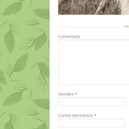
DE
Comentario
Nombre
*
Correo electrónico
*