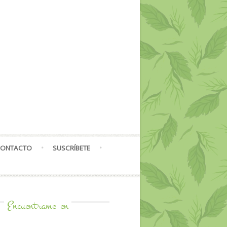
ONTACTO
SUSCRÍBETE
Encuentrame
en