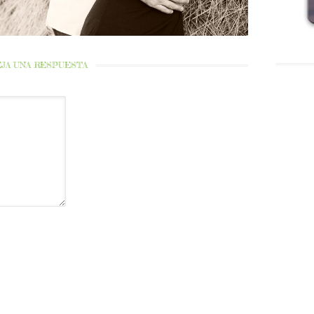
JA UNA RESPUESTA