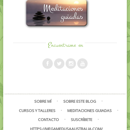
Encuentrame
en
SOBRE MÍ
SOBRE ESTE BLOG
CURSOS Y TALLERES
MEDITACIONES GUIADAS
CONTACTO
SUSCRÍBETE
HTTPS://MEGAMEDUSAAUSTRALIA.COM/