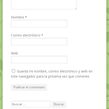
Nombre
*
Correo electrónico
*
Web
Guarda mi nombre, correo electrónico y web en
este navegador para la próxima vez que comente.
Search for: