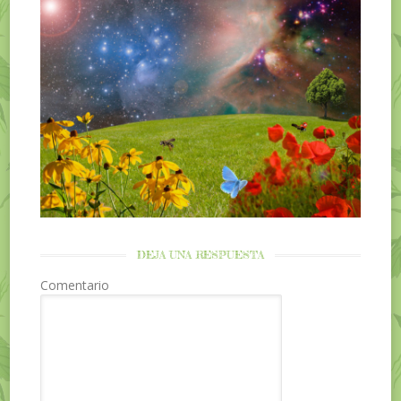
DEJA UNA RESPUESTA
Comentario