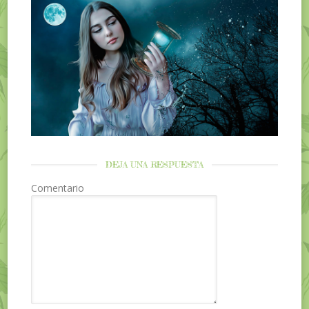
DEJA UNA RESPUESTA
Comentario