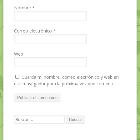
Nombre
*
Correo electrónico
*
Web
Guarda mi nombre, correo electrónico y web en
este navegador para la próxima vez que comente.
Search for: