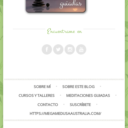
Encuentrame
en
SOBRE MÍ
SOBRE ESTE BLOG
CURSOS Y TALLERES
MEDITACIONES GUIADAS
CONTACTO
SUSCRÍBETE
HTTPS://MEGAMEDUSAAUSTRALIA.COM/