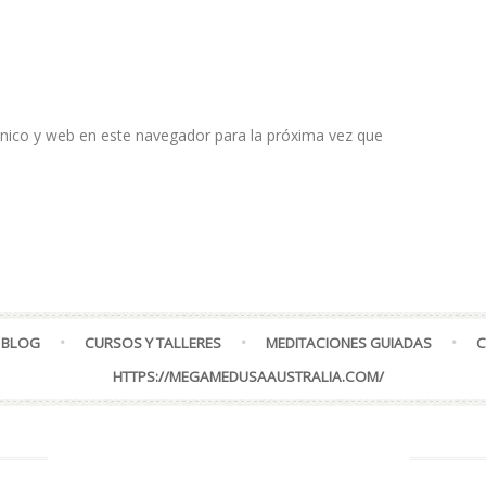
nico y web en este navegador para la próxima vez que
 BLOG
CURSOS Y TALLERES
MEDITACIONES GUIADAS
C
HTTPS://MEGAMEDUSAAUSTRALIA.COM/