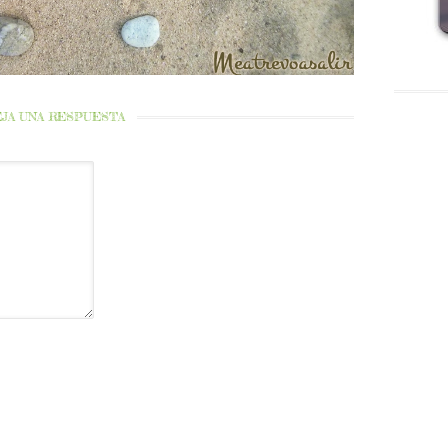
JA UNA RESPUESTA