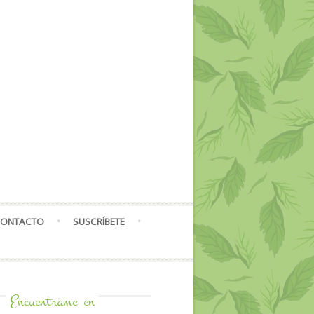
ONTACTO
SUSCRÍBETE
Encuentrame
en