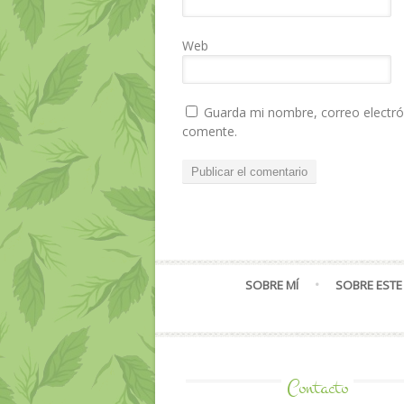
Web
Guarda mi nombre, correo electró
comente.
SOBRE MÍ
SOBRE ESTE
Contacto