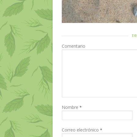
DE
Comentario
Nombre
*
Correo electrónico
*