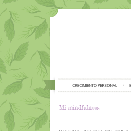
CRECIMIENTO PERSONAL
Mi mindfulness