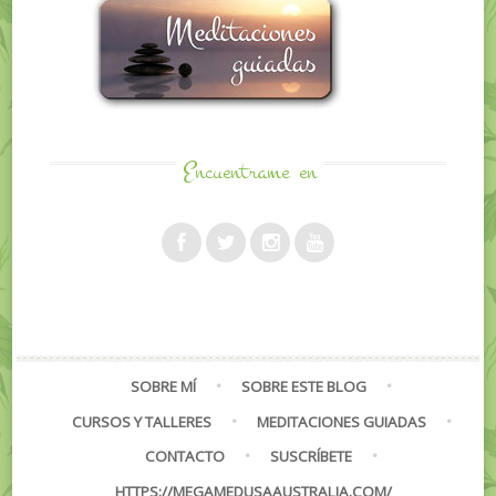
Encuentrame
en
SOBRE MÍ
SOBRE ESTE BLOG
CURSOS Y TALLERES
MEDITACIONES GUIADAS
CONTACTO
SUSCRÍBETE
HTTPS://MEGAMEDUSAAUSTRALIA.COM/