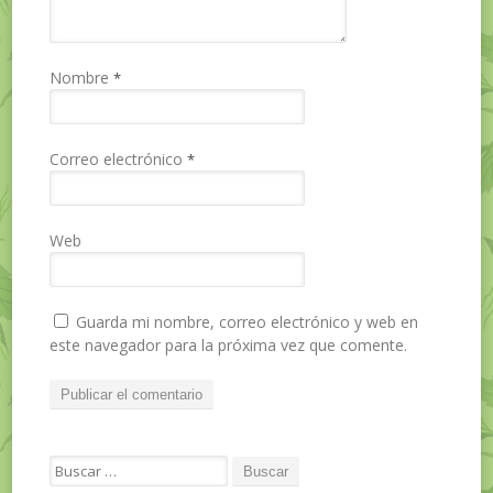
Nombre
*
Correo electrónico
*
Web
Guarda mi nombre, correo electrónico y web en
este navegador para la próxima vez que comente.
Search for: