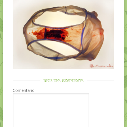
DEJA UNA RESPUESTA
Comentario