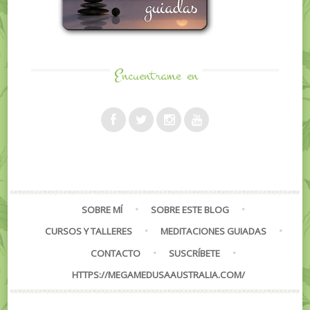
Encuentrame
en
SOBRE MÍ
SOBRE ESTE BLOG
CURSOS Y TALLERES
MEDITACIONES GUIADAS
CONTACTO
SUSCRÍBETE
HTTPS://MEGAMEDUSAAUSTRALIA.COM/