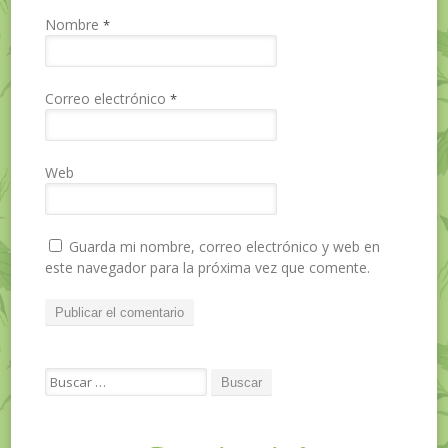
Nombre
*
Correo electrónico
*
Web
Guarda mi nombre, correo electrónico y web en
este navegador para la próxima vez que comente.
Search for: