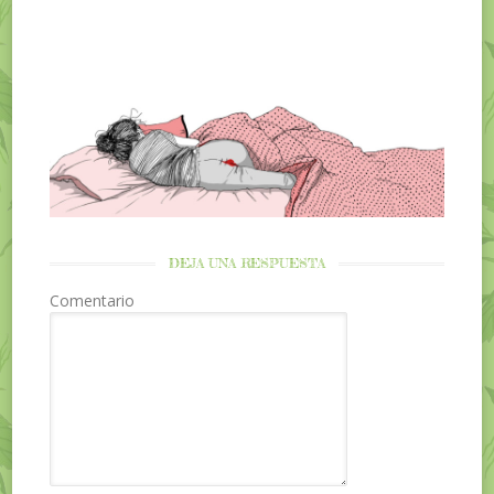
DEJA UNA RESPUESTA
Comentario