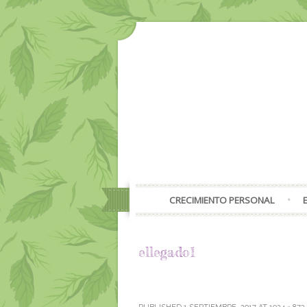
CRECIMIENTO PERSONAL
ellegado1