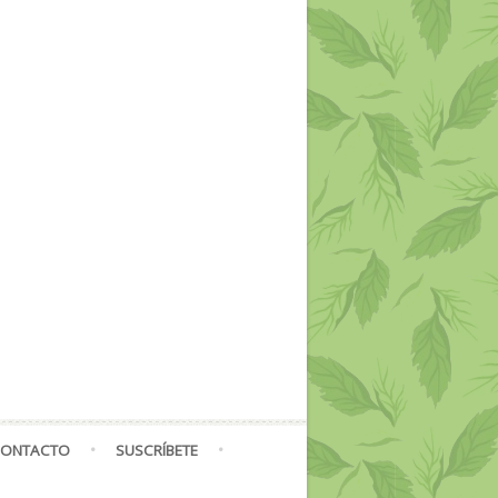
ONTACTO
SUSCRÍBETE