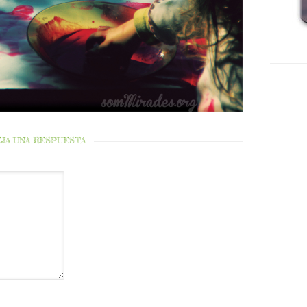
JA UNA RESPUESTA