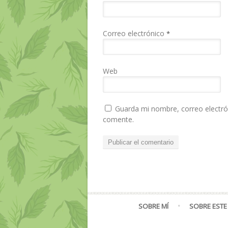
Correo electrónico
*
Web
Guarda mi nombre, correo electró
comente.
SOBRE MÍ
SOBRE ESTE