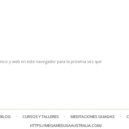
nico y web en este navegador para la próxima vez que
 BLOG
CURSOS Y TALLERES
MEDITACIONES GUIADAS
C
HTTPS://MEGAMEDUSAAUSTRALIA.COM/