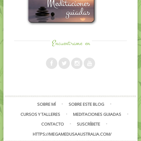
Encuentrame
en
SOBRE MÍ
SOBRE ESTE BLOG
CURSOS Y TALLERES
MEDITACIONES GUIADAS
CONTACTO
SUSCRÍBETE
HTTPS://MEGAMEDUSAAUSTRALIA.COM/