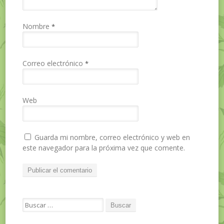
Nombre
*
Correo electrónico
*
Web
Guarda mi nombre, correo electrónico y web en
este navegador para la próxima vez que comente.
Search for: