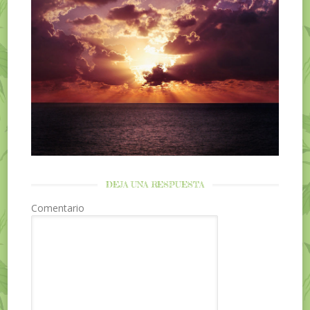
DEJA UNA RESPUESTA
Comentario