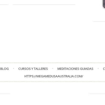
 BLOG
CURSOS Y TALLERES
MEDITACIONES GUIADAS
C
HTTPS://MEGAMEDUSAAUSTRALIA.COM/