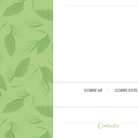
SOBRE MÍ
SOBRE ESTE
Contacto