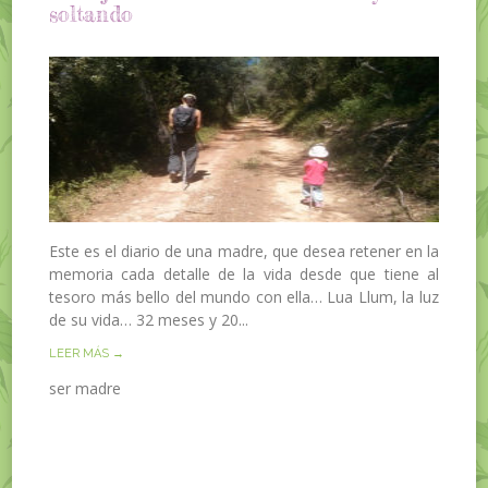
soltando
Este es el diario de una madre, que desea retener en la
memoria cada detalle de la vida desde que tiene al
tesoro más bello del mundo con ella… Lua Llum, la luz
de su vida… 32 meses y 20...
LEER MÁS →
ser madre