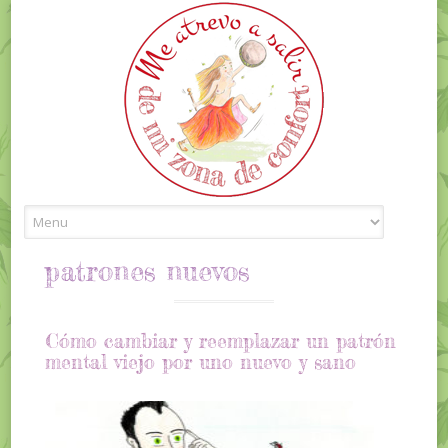
Skip to content
patrones nuevos
Cómo cambiar y reemplazar un patrón
mental viejo por uno nuevo y sano