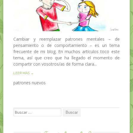
Cambiar y reemplazar patrones mentales – de
pensamiento o de comportamiento – es un tema
frecuente de mi blog. En muchos artículos toco este
tema, así que creo que ha llegado el momento de
compartir con vosotros/as de forma clara...
LEER MÁS →
patrones nuevos
Search for: