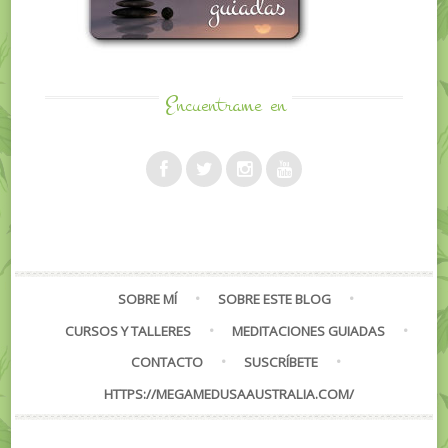
Encuentrame
en
SOBRE MÍ
SOBRE ESTE BLOG
CURSOS Y TALLERES
MEDITACIONES GUIADAS
CONTACTO
SUSCRÍBETE
HTTPS://MEGAMEDUSAAUSTRALIA.COM/