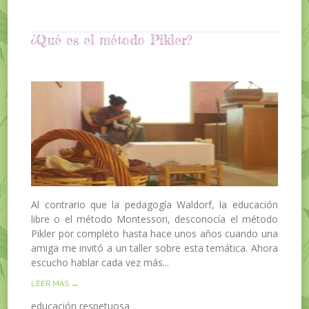
¿Qué es el método Pikler?
Al contrario que la pedagogía Waldorf, la educación
libre o el método Montessori, desconocía el método
Pikler por completo hasta hace unos años cuando una
amiga me invitó a un taller sobre esta temática. Ahora
escucho hablar cada vez más...
LEER MÁS →
educación respetuosa