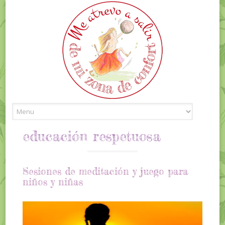
Skip to content
educación respetuosa
Sesiones de meditación y juego para
niños y niñas