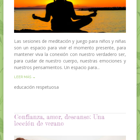
Las sesiones de meditación y juego para niños y niñas
son un espacio para vivir el momento presente, para
mantener viva la conexión con nuestro verdadero ser,
para cuidar de nuestro cuerpo, nuestras emociones y
nuestros pensamientos. Un espacio para...
LEER MÁS →
educación respetuosa
Confianza, amor, descanso: Una
lección de verano