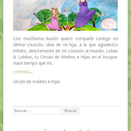
Con muchísima ilusión quiero compartir contigo mi
última creación, idea de mi hija, a la que agradezco
infinito, directamente de mi corazón al mundo: Lobas
& Lobitas, tu Círculo de Madres e Hijas en el bosque.
Hace tiempo que mi...
LEER MÁS →
círculo de madres e hijas
Search for: