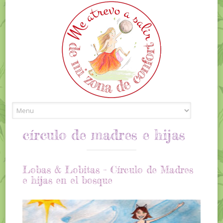
Skip to content
círculo de madres e hijas
Lobas & Lobitas – Círculo de Madres
e hijas en el bosque