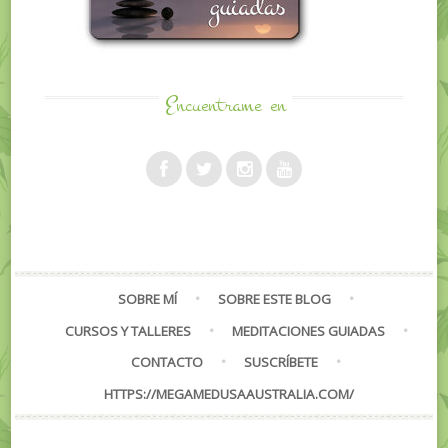
Encuentrame
en
SOBRE MÍ
SOBRE ESTE BLOG
CURSOS Y TALLERES
MEDITACIONES GUIADAS
CONTACTO
SUSCRÍBETE
HTTPS://MEGAMEDUSAAUSTRALIA.COM/